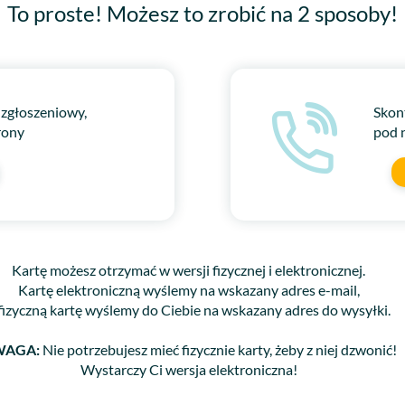
To proste! Możesz to zrobić na 2 sposoby!
 zgłoszeniowy,
Skon
rony
pod 
Kartę możesz otrzymać w wersji fizycznej i elektronicznej.
Kartę elektroniczną wyślemy na wskazany adres e-mail,
fizyczną kartę wyślemy do Ciebie na wskazany adres do wysyłki.
AGA:
Nie potrzebujesz mieć fizycznie karty, żeby z niej dzwonić!
Wystarczy Ci wersja elektroniczna!